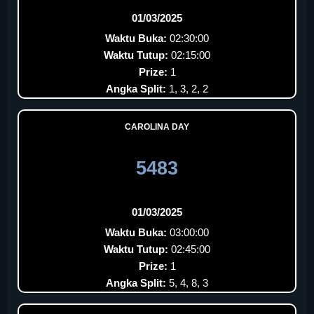
01/03/2025
Waktu Buka:
02:30:00
Waktu Tutup:
02:15:00
Prize:
1
Angka Split:
1, 3, 2, 2
CAROLINA DAY
5483
01/03/2025
Waktu Buka:
03:00:00
Waktu Tutup:
02:45:00
Prize:
1
Angka Split:
5, 4, 8, 3