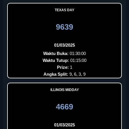
TEXAS DAY
9639
01/03/2025
Waktu Buka:
01:30:00
Waktu Tutup:
01:15:00
Prize:
1
Angka Split:
9, 6, 3, 9
ILLINOIS MIDDAY
4669
01/03/2025