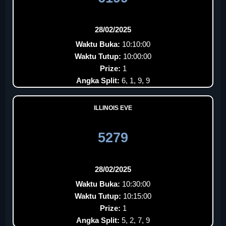
28/02/2025
Waktu Buka:
10:10:00
Waktu Tutup:
10:00:00
Prize:
1
Angka Split:
6, 1, 9, 9
ILLINOIS EVE
5279
28/02/2025
Waktu Buka:
10:30:00
Waktu Tutup:
10:15:00
Prize:
1
Angka Split:
5, 2, 7, 9