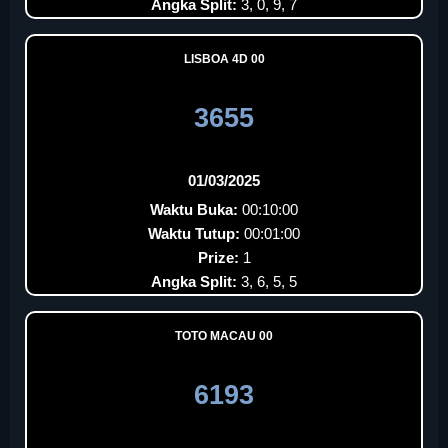
Angka Split:
3, 0, 9, 7
LISBOA 4D 00
3655
01/03/2025
Waktu Buka:
00:10:00
Waktu Tutup:
00:01:00
Prize:
1
Angka Split:
3, 6, 5, 5
TOTO MACAU 00
6193