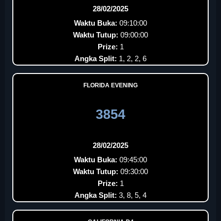
28/02/2025
Waktu Buka:
09:10:00
Waktu Tutup:
09:00:00
Prize:
1
Angka Split:
1, 2, 2, 6
FLORIDA EVENING
3854
28/02/2025
Waktu Buka:
09:45:00
Waktu Tutup:
09:30:00
Prize:
1
Angka Split:
3, 8, 5, 4