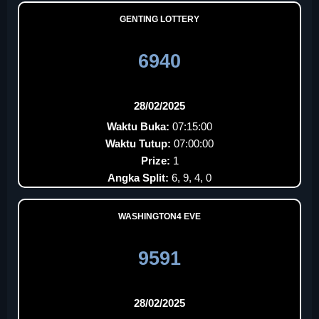
GENTING LOTTERY
6940
28/02/2025
Waktu Buka:
07:15:00
Waktu Tutup:
07:00:00
Prize:
1
Angka Split:
6, 9, 4, 0
WASHINGTON4 EVE
9591
28/02/2025