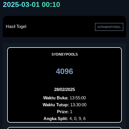
2025-03-01 00:10
Hasil Togel
JUTAWANTOGEL
SYDNEYPOOLS
4096
28/02/2025
Waktu Buka:
13:55:00
Waktu Tutup:
13:30:00
Prize:
1
Angka Split:
4, 0, 9, 6