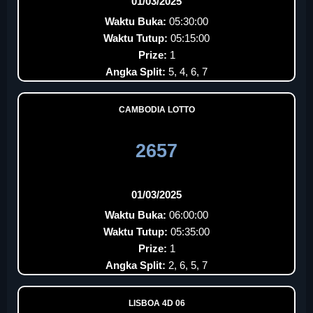
01/03/2025
Waktu Buka:
05:30:00
Waktu Tutup:
05:15:00
Prize:
1
Angka Split:
5, 4, 6, 7
CAMBODIA LOTTO
2657
01/03/2025
Waktu Buka:
06:00:00
Waktu Tutup:
05:35:00
Prize:
1
Angka Split:
2, 6, 5, 7
LISBOA 4D 06