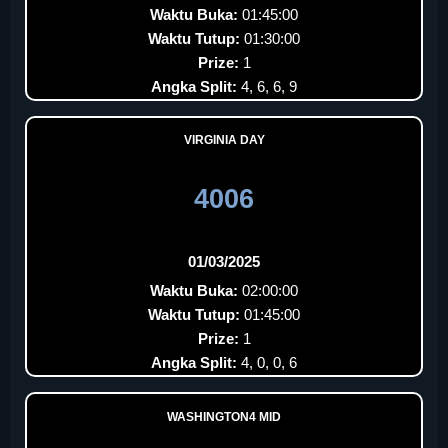
Waktu Buka:
01:45:00
Waktu Tutup:
01:30:00
Prize:
1
Angka Split:
4, 6, 6, 9
VIRGINIA DAY
4006
01/03/2025
Waktu Buka:
02:00:00
Waktu Tutup:
01:45:00
Prize:
1
Angka Split:
4, 0, 0, 6
WASHINGTON4 MID