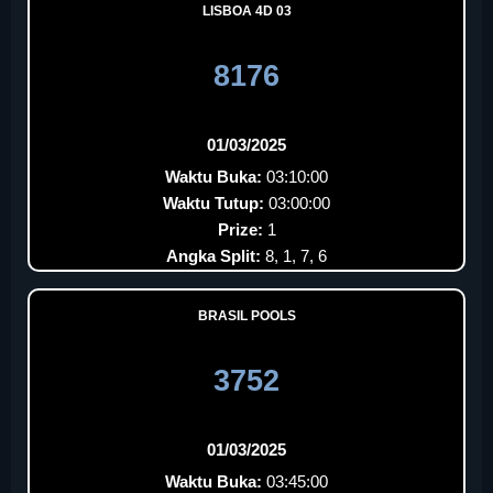
LISBOA 4D 03
8176
01/03/2025
Waktu Buka:
03:10:00
Waktu Tutup:
03:00:00
Prize:
1
Angka Split:
8, 1, 7, 6
BRASIL POOLS
3752
01/03/2025
Waktu Buka:
03:45:00