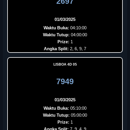
2697
01/03/2025
Waktu Buka:
04:10:00
Waktu Tutup:
04:00:00
Prize:
1
Angka Split:
2, 6, 9, 7
LISBOA 4D 05
7949
01/03/2025
Waktu Buka:
05:10:00
Waktu Tutup:
05:00:00
Prize:
1
Angka Split:
7, 9, 4, 9