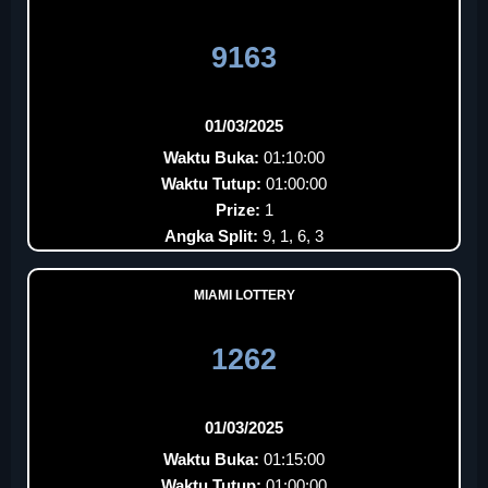
9163
01/03/2025
Waktu Buka:
01:10:00
Waktu Tutup:
01:00:00
Prize:
1
Angka Split:
9, 1, 6, 3
MIAMI LOTTERY
1262
01/03/2025
Waktu Buka:
01:15:00
Waktu Tutup:
01:00:00