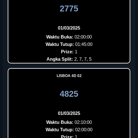
2775
01/03/2025
Waktu Buka:
02:00:00
Waktu Tutup:
01:45:00
Prize:
1
Angka Split:
2, 7, 7, 5
LISBOA 4D 02
4825
01/03/2025
Waktu Buka:
02:10:00
Waktu Tutup:
02:00:00
Prize:
1