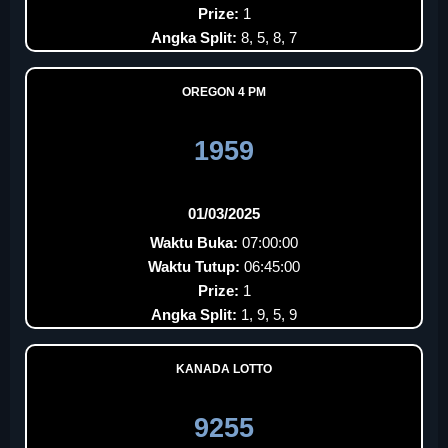
Prize:
1
Angka Split:
8, 5, 8, 7
OREGON 4 PM
1959
01/03/2025
Waktu Buka:
07:00:00
Waktu Tutup:
06:45:00
Prize:
1
Angka Split:
1, 9, 5, 9
KANADA LOTTO
9255