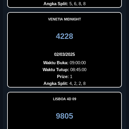
Angka Split:
5, 6, 8, 8
VENETIA MIDNIGHT
4228
02/03/2025
Waktu Buka:
09:00:00
Waktu Tutup:
08:45:00
Prize:
1
Angka Split:
4, 2, 2, 8
LISBOA 4D 09
9805