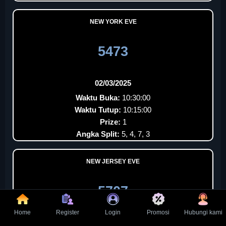
NEW YORK EVE
5473
02/03/2025
Waktu Buka:
10:30:00
Waktu Tutup:
10:15:00
Prize:
1
Angka Split:
5, 4, 7, 3
NEW JERSEY EVE
5707
Home
Register
Login
Promosi
Hubungi kami
02/03/2025