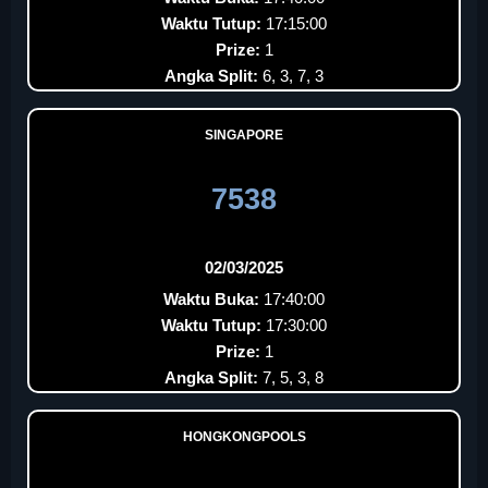
Waktu Tutup:
17:15:00
Prize:
1
Angka Split:
6, 3, 7, 3
SINGAPORE
7538
02/03/2025
Waktu Buka:
17:40:00
Waktu Tutup:
17:30:00
Prize:
1
Angka Split:
7, 5, 3, 8
HONGKONGPOOLS