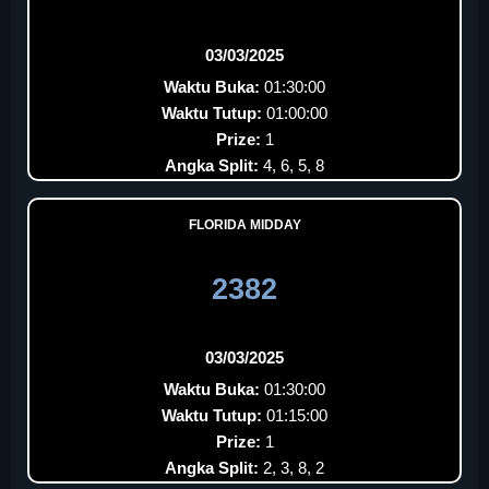
03/03/2025
Waktu Buka:
01:30:00
Waktu Tutup:
01:00:00
Prize:
1
Angka Split:
4, 6, 5, 8
FLORIDA MIDDAY
2382
03/03/2025
Waktu Buka:
01:30:00
Waktu Tutup:
01:15:00
Prize:
1
Angka Split:
2, 3, 8, 2