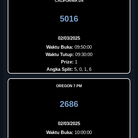
CALIFORNIA D4
5016
02/03/2025
Waktu Buka:
09:50:00
Waktu Tutup:
09:30:00
Prize:
1
Angka Split:
5, 0, 1, 6
OREGON 7 PM
2686
02/03/2025
Waktu Buka:
10:00:00