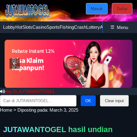
Masuk
Daftar
Lobby
Hot
Slots
Casino
Sports
Fishing
Crash
Lottery
Ayam
☰
Poker
Esport
Menu
g Di JUTAWANTOGEL
Search
Clear input
for:
Home
>
Diposting pada: March 3, 2025
JUTAWANTOGEL hasil undian