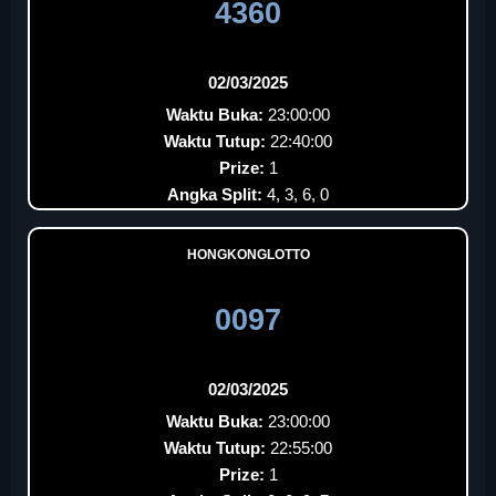
4360
02/03/2025
Waktu Buka:
23:00:00
Waktu Tutup:
22:40:00
Prize:
1
Angka Split:
4, 3, 6, 0
HONGKONGLOTTO
0097
02/03/2025
Waktu Buka:
23:00:00
Waktu Tutup:
22:55:00
Prize:
1