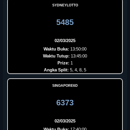
SYDNEYLOTTO
5485
02/03/2025
Waktu Buka:
13:50:00
Waktu Tutup:
13:45:00
Prize:
1
Angka Split:
5, 4, 8, 5
SINGAPORE6D
6373
02/03/2025
Waktu Buka:
17:40:00