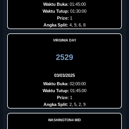
Waktu Buka:
01:45:00
Waktu Tutup:
01:30:00
Prize:
1
Angka Split:
4, 9, 6, 8
VIRGINIA DAY
2529
03/03/2025
Waktu Buka:
02:00:00
Waktu Tutup:
01:45:00
Prize:
1
Angka Split:
2, 5, 2, 9
WASHINGTON4 MID