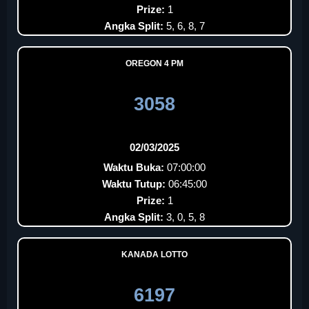
Prize:
1
Angka Split:
5, 6, 8, 7
OREGON 4 PM
3058
02/03/2025
Waktu Buka:
07:00:00
Waktu Tutup:
06:45:00
Prize:
1
Angka Split:
3, 0, 5, 8
KANADA LOTTO
6197