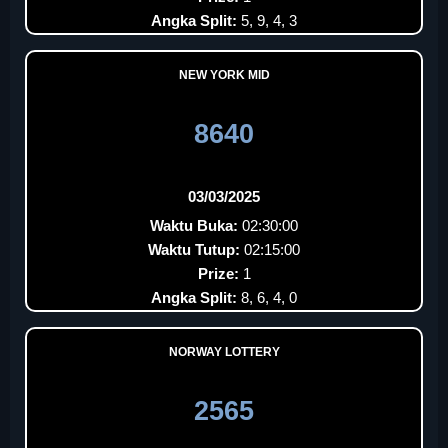
Angka Split:
5, 9, 4, 3
NEW YORK MID
8640
03/03/2025
Waktu Buka:
02:30:00
Waktu Tutup:
02:15:00
Prize:
1
Angka Split:
8, 6, 4, 0
NORWAY LOTTERY
2565