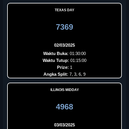
TEXAS DAY
7369
02/03/2025
Waktu Buka:
01:30:00
Waktu Tutup:
01:15:00
Prize:
1
Angka Split:
7, 3, 6, 9
ILLINOIS MIDDAY
4968
03/03/2025