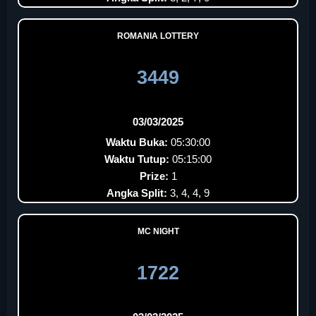
ROMANIA LOTTERY
3449
03/03/2025
Waktu Buka:
05:30:00
Waktu Tutup:
05:15:00
Prize:
1
Angka Split:
3, 4, 4, 9
MC NIGHT
1722