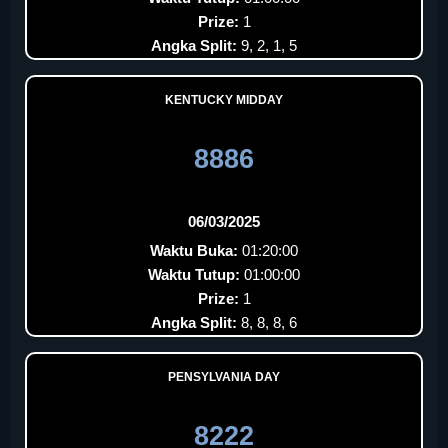
Prize:
1
Angka Split:
9, 2, 1, 5
KENTUCKY MIDDAY
8886
06/03/2025
Waktu Buka:
01:20:00
Waktu Tutup:
01:00:00
Prize:
1
Angka Split:
8, 8, 8, 6
PENSYLVANIA DAY
8222