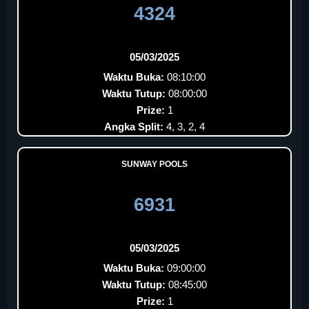
4324
05/03/2025
Waktu Buka:
08:10:00
Waktu Tutup:
08:00:00
Prize:
1
Angka Split:
4, 3, 2, 4
SUNWAY POOLS
6931
05/03/2025
Waktu Buka:
09:00:00
Waktu Tutup:
08:45:00
Prize:
1