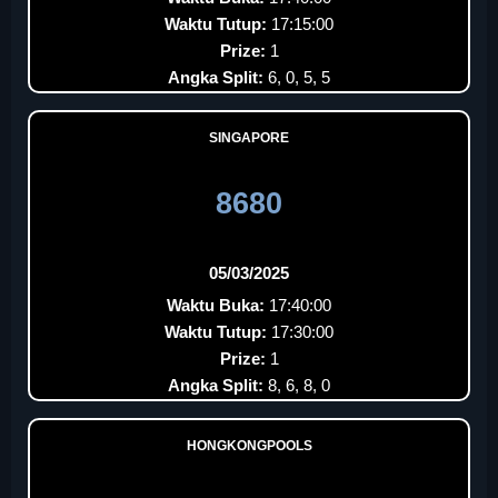
Waktu Tutup:
17:15:00
Prize:
1
Angka Split:
6, 0, 5, 5
SINGAPORE
8680
05/03/2025
Waktu Buka:
17:40:00
Waktu Tutup:
17:30:00
Prize:
1
Angka Split:
8, 6, 8, 0
HONGKONGPOOLS