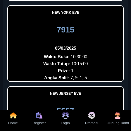
NEW YORK EVE
7915
05/03/2025
Waktu Buka:
10:30:00
Waktu Tutup:
10:15:00
Prize:
1
Angka Split:
7, 9, 1, 5
NEW JERSEY EVE
5657
Home
Register
Login
Promosi
Hubungi kami
05/03/2025