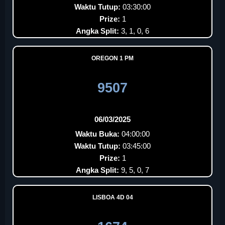
Waktu Tutup:
03:30:00
Prize:
1
Angka Split:
3, 1, 0, 6
OREGON 1 PM
9507
06/03/2025
Waktu Buka:
04:00:00
Waktu Tutup:
03:45:00
Prize:
1
Angka Split:
9, 5, 0, 7
LISBOA 4D 04