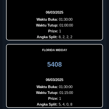
06/03/2025
Waktu Buka:
01:30:00
Waktu Tutup:
01:00:00
Prize:
1
Angka Split:
8, 2, 2, 2
FLORIDA MIDDAY
5408
06/03/2025
Waktu Buka:
01:30:00
Waktu Tutup:
01:15:00
Prize:
1
Angka Split:
5, 4, 0, 8