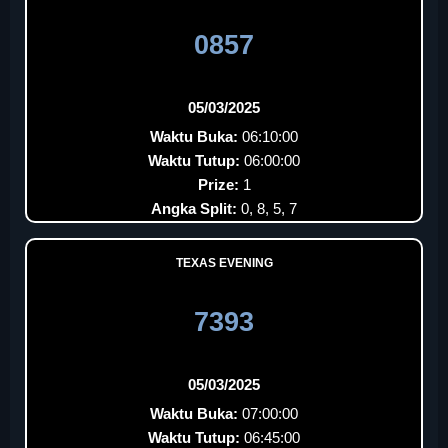
0857
05/03/2025
Waktu Buka:
06:10:00
Waktu Tutup:
06:00:00
Prize:
1
Angka Split:
0, 8, 5, 7
TEXAS EVENING
7393
05/03/2025
Waktu Buka:
07:00:00
Waktu Tutup:
06:45:00