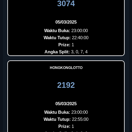
3074
05/03/2025
Waktu Buka:
23:00:00
Waktu Tutup:
22:40:00
Prize:
1
Angka Split:
3, 0, 7, 4
HONGKONGLOTTO
2192
05/03/2025
Waktu Buka:
23:00:00
Waktu Tutup:
22:55:00
Prize:
1