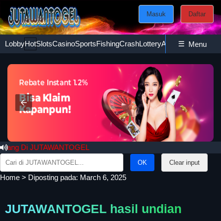
Masuk
Daftar
Lobby
Hot
Slots
Casino
Sports
Fishing
Crash
Lottery
Ayam
☰
Poker
Esport
Menu
ng Di JUTAWANTOGEL
Search
Clear input
for:
Home
>
Diposting pada: March 6, 2025
JUTAWANTOGEL hasil undian