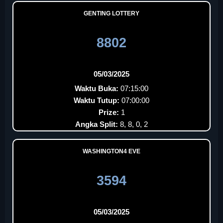
GENTING LOTTERY
8802
05/03/2025
Waktu Buka:
07:15:00
Waktu Tutup:
07:00:00
Prize:
1
Angka Split:
8, 8, 0, 2
WASHINGTON4 EVE
3594
05/03/2025