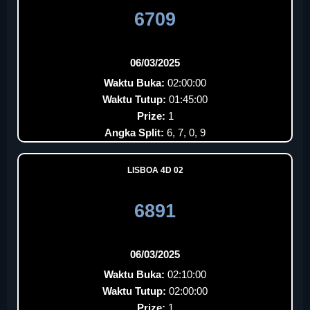
6709
06/03/2025
Waktu Buka:
02:00:00
Waktu Tutup:
01:45:00
Prize:
1
Angka Split:
6, 7, 0, 9
LISBOA 4D 02
6891
06/03/2025
Waktu Buka:
02:10:00
Waktu Tutup:
02:00:00
Prize:
1