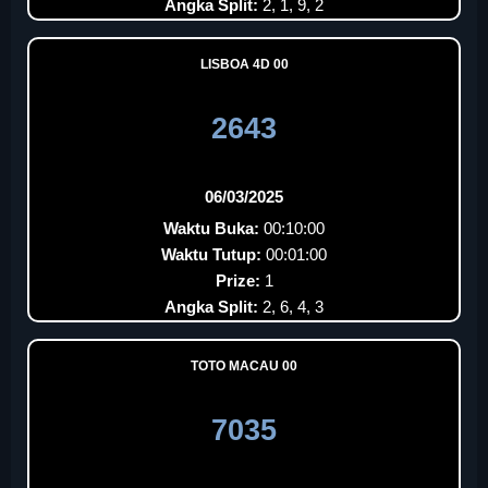
Angka Split:
2, 1, 9, 2
LISBOA 4D 00
2643
06/03/2025
Waktu Buka:
00:10:00
Waktu Tutup:
00:01:00
Prize:
1
Angka Split:
2, 6, 4, 3
TOTO MACAU 00
7035