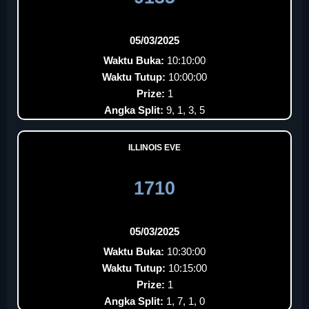
05/03/2025
Waktu Buka:
10:10:00
Waktu Tutup:
10:00:00
Prize:
1
Angka Split:
9, 1, 3, 5
ILLINOIS EVE
1710
05/03/2025
Waktu Buka:
10:30:00
Waktu Tutup:
10:15:00
Prize:
1
Angka Split:
1, 7, 1, 0