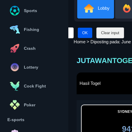
Lobby
Sports
Fishing
Search
Clear input
for:
Home
>
Diposting pada: June
Crash
JUTAWANTOGEL h
Lottery
Hasil Togel
Cock Fight
Poker
SYDNE
E-sports
94