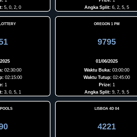
t:
5, 0, 2, 0
Angka Split:
6, 2, 5, 5
LOTTERY
OREGON 1 PM
51
9795
/2025
01/06/2025
a:
02:30:00
Waktu Buka:
03:00:00
p:
02:15:00
Waktu Tutup:
02:45:00
e:
1
Prize:
1
t:
3, 0, 5, 1
Angka Split:
9, 7, 9, 5
 POOLS
LISBOA 4D 04
90
4221