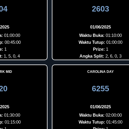
04
2603
/2025
01/06/2025
a:
01:00:00
Waktu Buka:
01:10:00
p:
00:45:00
Waktu Tutup:
01:00:00
e:
1
Prize:
1
t:
1, 5, 0, 4
Angka Split:
2, 6, 0, 3
RK MID
CAROLINA DAY
20
6255
/2025
01/06/2025
a:
01:30:00
Waktu Buka:
02:00:00
p:
01:15:00
Waktu Tutup:
01:45:00
e:
1
Prize:
1