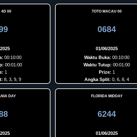
 4D 00
TOTO MACAU 00
99
0684
/2025
01/06/2025
a:
00:10:00
Waktu Buka:
00:10:00
p:
00:01:00
Waktu Tutup:
00:01:00
e:
1
Prize:
1
t:
8, 3, 9, 9
Angka Split:
0, 6, 8, 4
NIA DAY
FLORIDA MIDDAY
88
6244
/2025
01/06/2025