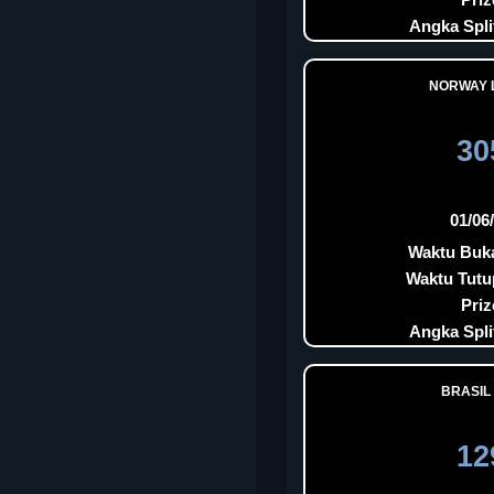
Angka Spli
NORWAY 
30
01/06
Waktu Buk
Waktu Tutu
Priz
Angka Spli
BRASIL
12