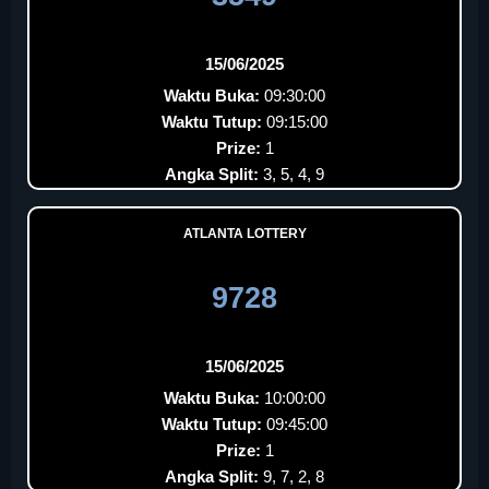
15/06/2025
Waktu Buka:
09:30:00
Waktu Tutup:
09:15:00
Prize:
1
Angka Split:
3, 5, 4, 9
ATLANTA LOTTERY
9728
15/06/2025
Waktu Buka:
10:00:00
Waktu Tutup:
09:45:00
Prize:
1
Angka Split:
9, 7, 2, 8