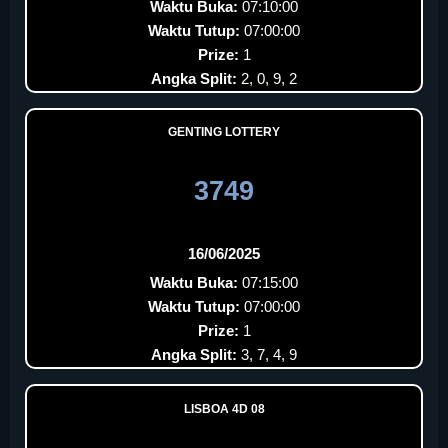
Waktu Buka:
07:10:00
Waktu Tutup:
07:00:00
Prize:
1
Angka Split:
2, 0, 9, 2
GENTING LOTTERY
3749
16/06/2025
Waktu Buka:
07:15:00
Waktu Tutup:
07:00:00
Prize:
1
Angka Split:
3, 7, 4, 9
LISBOA 4D 08