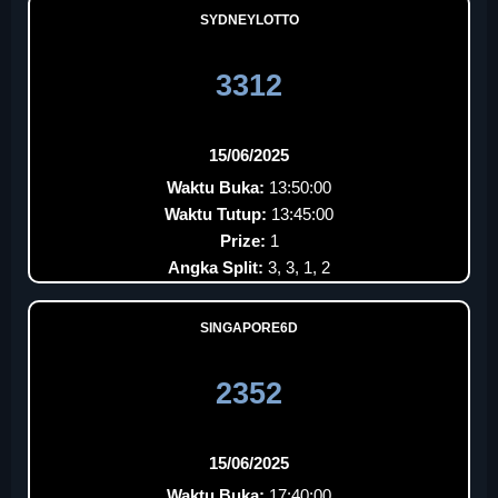
SYDNEYLOTTO
3312
15/06/2025
Waktu Buka:
13:50:00
Waktu Tutup:
13:45:00
Prize:
1
Angka Split:
3, 3, 1, 2
SINGAPORE6D
2352
15/06/2025
Waktu Buka:
17:40:00