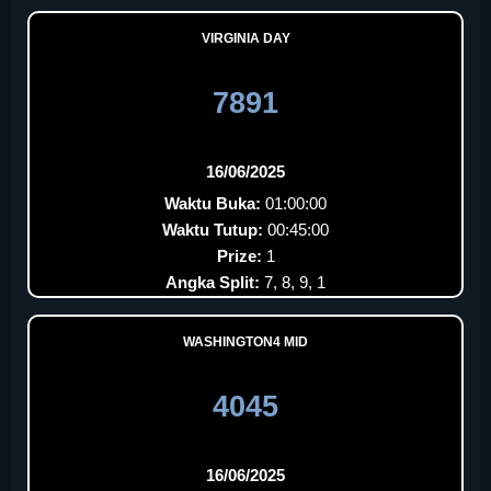
VIRGINIA DAY
7891
16/06/2025
Waktu Buka:
01:00:00
Waktu Tutup:
00:45:00
Prize:
1
Angka Split:
7, 8, 9, 1
WASHINGTON4 MID
4045
16/06/2025