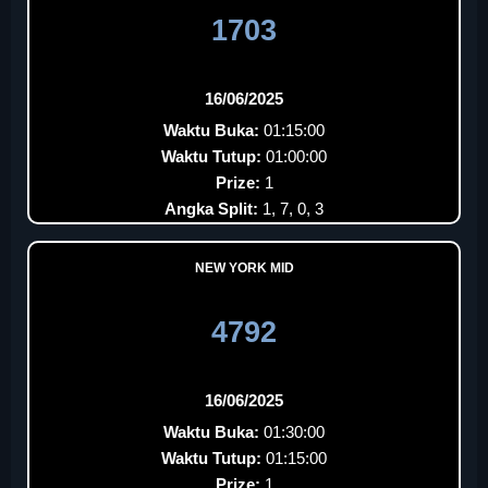
1703
16/06/2025
Waktu Buka:
01:15:00
Waktu Tutup:
01:00:00
Prize:
1
Angka Split:
1, 7, 0, 3
NEW YORK MID
4792
16/06/2025
Waktu Buka:
01:30:00
Waktu Tutup:
01:15:00
Prize:
1