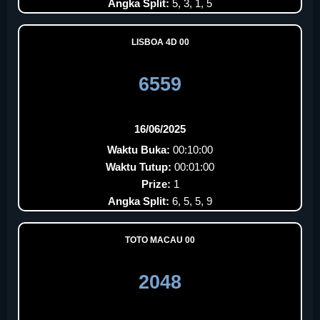
Angka Split:
5, 3, 1, 5
LISBOA 4D 00
6559
16/06/2025
Waktu Buka:
00:10:00
Waktu Tutup:
00:01:00
Prize:
1
Angka Split:
6, 5, 5, 9
TOTO MACAU 00
2048