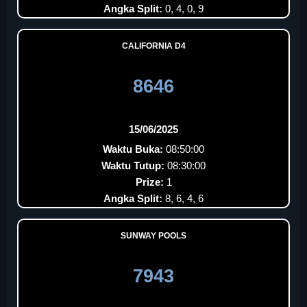
Angka Split:
0, 4, 0, 9
CALIFORNIA D4
8646
15/06/2025
Waktu Buka:
08:50:00
Waktu Tutup:
08:30:00
Prize:
1
Angka Split:
8, 6, 4, 6
SUNWAY POOLS
7943