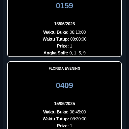
0159
15/06/2025
Waktu Buka:
08:10:00
Waktu Tutup:
08:00:00
Prize:
1
Angka Split:
0, 1, 5, 9
FLORIDA EVENING
0409
15/06/2025
Waktu Buka:
08:45:00
Waktu Tutup:
08:30:00
Prize:
1