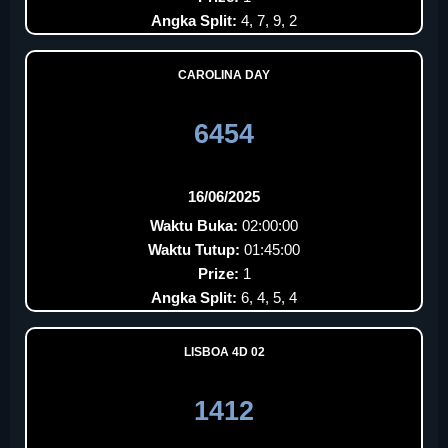
Angka Split:
4, 7, 9, 2
CAROLINA DAY
6454
16/06/2025
Waktu Buka:
02:00:00
Waktu Tutup:
01:45:00
Prize:
1
Angka Split:
6, 4, 5, 4
LISBOA 4D 02
1412