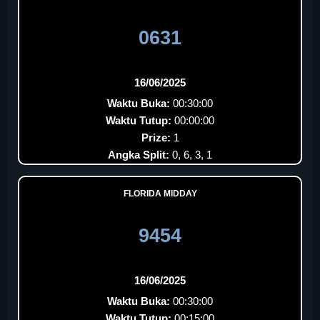
0631
16/06/2025
Waktu Buka:
00:30:00
Waktu Tutup:
00:00:00
Prize:
1
Angka Split:
0, 6, 3, 1
FLORIDA MIDDAY
9454
16/06/2025
Waktu Buka:
00:30:00
Waktu Tutup:
00:15:00