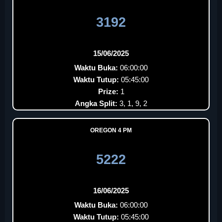
3192
15/06/2025
Waktu Buka:
06:00:00
Waktu Tutup:
05:45:00
Prize:
1
Angka Split:
3, 1, 9, 2
OREGON 4 PM
5222
16/06/2025
Waktu Buka:
06:00:00
Waktu Tutup:
05:45:00