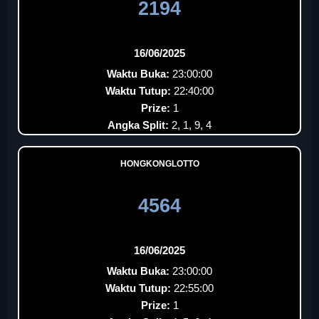
2194
16/06/2025
Waktu Buka:
23:00:00
Waktu Tutup:
22:40:00
Prize:
1
Angka Split:
2, 1, 9, 4
HONGKONGLOTTO
4564
16/06/2025
Waktu Buka:
23:00:00
Waktu Tutup:
22:55:00
Prize:
1