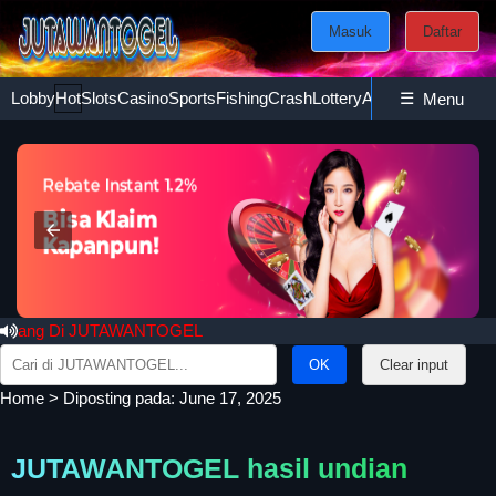
Masuk
Daftar
Lobby
Hot
Slots
Casino
Sports
Fishing
Crash
Lottery
Ayam
☰
Poker
Esport
Menu
g Di JUTAWANTOGEL
Search
Clear input
for:
Home
>
Diposting pada: June 17, 2025
JUTAWANTOGEL hasil undian