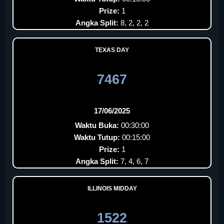
Prize:
1
Angka Split:
8, 2, 2, 2
TEXAS DAY
7467
17/06/2025
Waktu Buka:
00:30:00
Waktu Tutup:
00:15:00
Prize:
1
Angka Split:
7, 4, 6, 7
ILLINOIS MIDDAY
1522