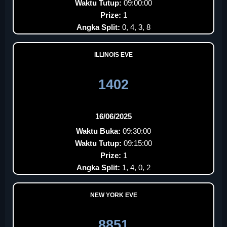
Waktu Tutup:
09:00:00
Prize:
1
Angka Split:
0, 4, 3, 8
ILLINOIS EVE
1402
16/06/2025
Waktu Buka:
09:30:00
Waktu Tutup:
09:15:00
Prize:
1
Angka Split:
1, 4, 0, 2
NEW YORK EVE
8851