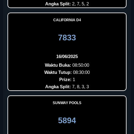
Angka Split:
2, 7, 5, 2
CALIFORNIA D4
7833
16/06/2025
Waktu Buka:
08:50:00
Waktu Tutup:
08:30:00
Prize:
1
Angka Split:
7, 8, 3, 3
SUNWAY POOLS
5894