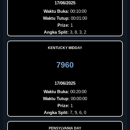
17/06/2025
Waktu Buka:
00:10:00
Waktu Tutup:
00:01:00
Prize:
1
Angka Split:
3, 8, 3, 2
KENTUCKY MIDDAY
7960
17/06/2025
Waktu Buka:
00:20:00
Waktu Tutup:
00:00:00
Prize:
1
Angka Split:
7, 9, 6, 0
PENSYLVANIA DAY