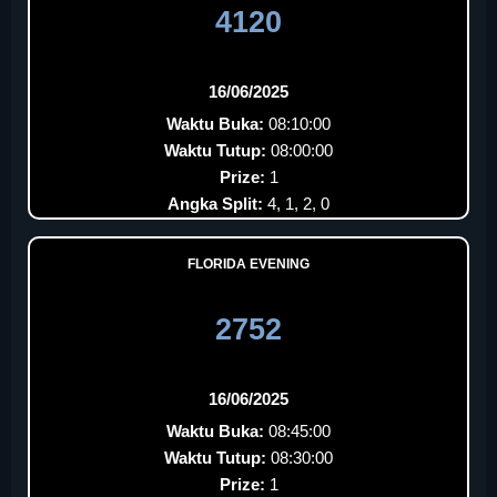
4120
16/06/2025
Waktu Buka:
08:10:00
Waktu Tutup:
08:00:00
Prize:
1
Angka Split:
4, 1, 2, 0
FLORIDA EVENING
2752
16/06/2025
Waktu Buka:
08:45:00
Waktu Tutup:
08:30:00
Prize:
1