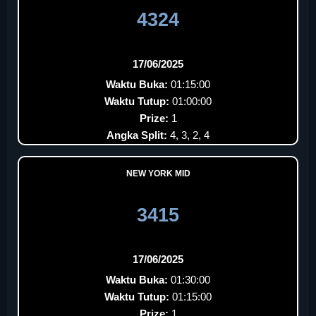
4324
17/06/2025
Waktu Buka:
01:15:00
Waktu Tutup:
01:00:00
Prize:
1
Angka Split:
4, 3, 2, 4
NEW YORK MID
3415
17/06/2025
Waktu Buka:
01:30:00
Waktu Tutup:
01:15:00
Prize:
1