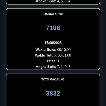
Angka Split:
4, 5, 6, 4
LISBOA 4D 00
7108
17/06/2025
Waktu Buka:
00:10:00
Waktu Tutup:
00:01:00
Prize:
1
Angka Split:
7, 1, 0, 8
TOTO MACAU 00
3832