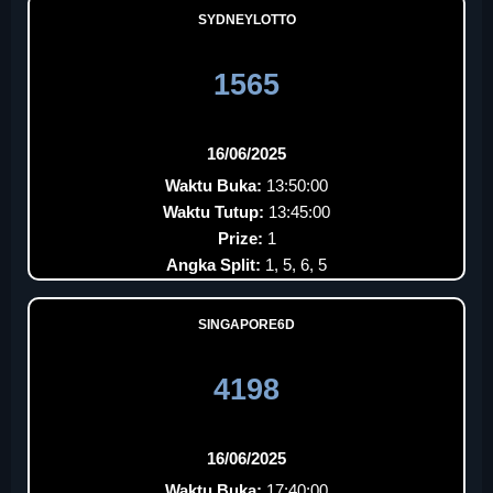
SYDNEYLOTTO
1565
16/06/2025
Waktu Buka:
13:50:00
Waktu Tutup:
13:45:00
Prize:
1
Angka Split:
1, 5, 6, 5
SINGAPORE6D
4198
16/06/2025
Waktu Buka:
17:40:00