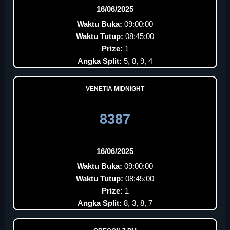
16/06/2025
Waktu Buka:
09:00:00
Waktu Tutup:
08:45:00
Prize:
1
Angka Split:
5, 8, 9, 4
VENETIA MIDNIGHT
8387
16/06/2025
Waktu Buka:
09:00:00
Waktu Tutup:
08:45:00
Prize:
1
Angka Split:
8, 3, 8, 7