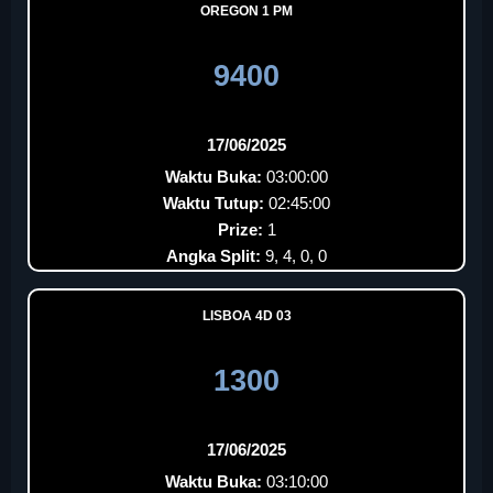
OREGON 1 PM
9400
17/06/2025
Waktu Buka:
03:00:00
Waktu Tutup:
02:45:00
Prize:
1
Angka Split:
9, 4, 0, 0
LISBOA 4D 03
1300
17/06/2025
Waktu Buka:
03:10:00