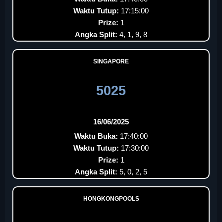
Waktu Tutup:
17:15:00
Prize:
1
Angka Split:
4, 1, 9, 8
SINGAPORE
5025
16/06/2025
Waktu Buka:
17:40:00
Waktu Tutup:
17:30:00
Prize:
1
Angka Split:
5, 0, 2, 5
HONGKONGPOOLS