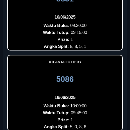
16/06/2025
Waktu Buka:
09:30:00
Waktu Tutup:
09:15:00
Prize:
1
Angka Split:
8, 8, 5, 1
ATLANTA LOTTERY
5086
16/06/2025
Waktu Buka:
10:00:00
Waktu Tutup:
09:45:00
Prize:
1
Angka Split:
5, 0, 8, 6