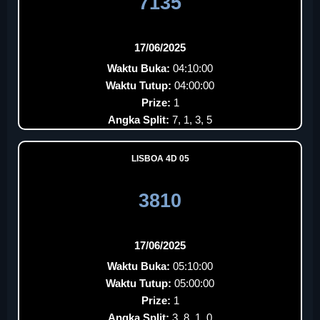
7135
17/06/2025
Waktu Buka:
04:10:00
Waktu Tutup:
04:00:00
Prize:
1
Angka Split:
7, 1, 3, 5
LISBOA 4D 05
3810
17/06/2025
Waktu Buka:
05:10:00
Waktu Tutup:
05:00:00
Prize:
1
Angka Split:
3, 8, 1, 0