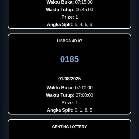
Waktu Buka:
07:15:00
Waktu Tutup:
06:45:00
Prize:
1
Angka Split:
5, 4, 6, 9
LISBOA 4D 07
0185
01/08/2025
Waktu Buka:
07:10:00
Waktu Tutup:
07:00:00
Prize:
1
Angka Split:
0, 1, 8, 5
GENTING LOTTERY