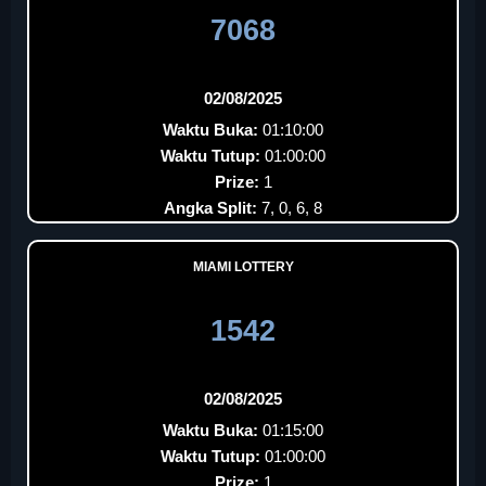
7068
02/08/2025
Waktu Buka:
01:10:00
Waktu Tutup:
01:00:00
Prize:
1
Angka Split:
7, 0, 6, 8
MIAMI LOTTERY
1542
02/08/2025
Waktu Buka:
01:15:00
Waktu Tutup:
01:00:00
Prize:
1