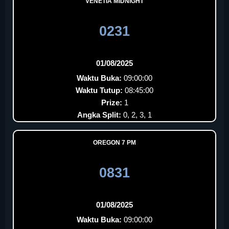
VENETIA MIDNIGHT
0231
01/08/2025
Waktu Buka:
09:00:00
Waktu Tutup:
08:45:00
Prize:
1
Angka Split:
0, 2, 3, 1
OREGON 7 PM
0831
01/08/2025
Waktu Buka:
09:00:00