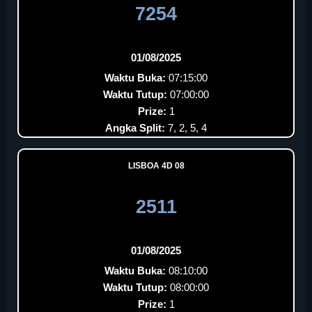
7254
01/08/2025
Waktu Buka:
07:15:00
Waktu Tutup:
07:00:00
Prize:
1
Angka Split:
7, 2, 5, 4
LISBOA 4D 08
2511
01/08/2025
Waktu Buka:
08:10:00
Waktu Tutup:
08:00:00
Prize:
1