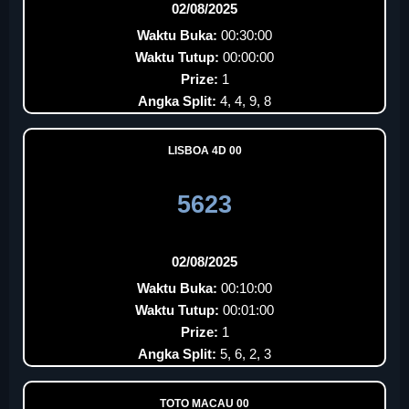
02/08/2025
Waktu Buka:
00:30:00
Waktu Tutup:
00:00:00
Prize:
1
Angka Split:
4, 4, 9, 8
LISBOA 4D 00
5623
02/08/2025
Waktu Buka:
00:10:00
Waktu Tutup:
00:01:00
Prize:
1
Angka Split:
5, 6, 2, 3
TOTO MACAU 00