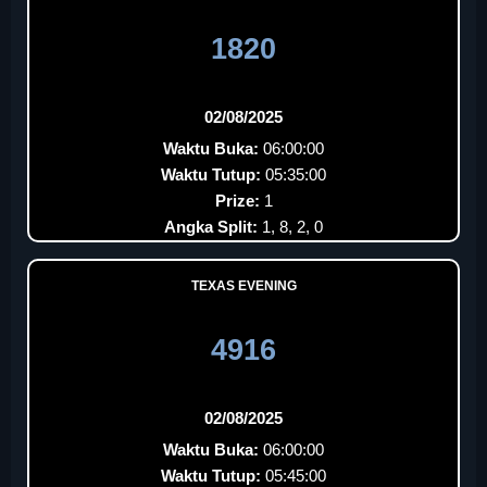
1820
02/08/2025
Waktu Buka:
06:00:00
Waktu Tutup:
05:35:00
Prize:
1
Angka Split:
1, 8, 2, 0
TEXAS EVENING
4916
02/08/2025
Waktu Buka:
06:00:00
Waktu Tutup:
05:45:00