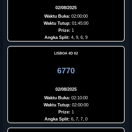
02/08/2025
Waktu Buka:
02:00:00
Waktu Tutup:
01:45:00
Prize:
1
Angka Split:
4, 9, 6, 9
LISBOA 4D 02
6770
02/08/2025
Waktu Buka:
02:10:00
Waktu Tutup:
02:00:00
Prize:
1
Angka Split:
6, 7, 7, 0