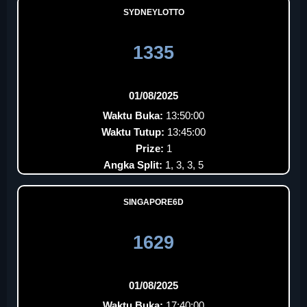
SYDNEYLOTTO
1335
01/08/2025
Waktu Buka:
13:50:00
Waktu Tutup:
13:45:00
Prize:
1
Angka Split:
1, 3, 3, 5
SINGAPORE6D
1629
01/08/2025
Waktu Buka:
17:40:00