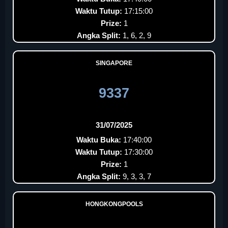
Waktu Tutup:
17:15:00
Prize:
1
Angka Split:
1, 6, 2, 9
SINGAPORE
9337
31/07/2025
Waktu Buka:
17:40:00
Waktu Tutup:
17:30:00
Prize:
1
Angka Split:
9, 3, 3, 7
HONGKONGPOOLS