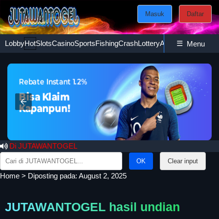
Masuk
Daftar
Lobby
Hot
Slots
Casino
Sports
Fishing
Crash
Lottery
Ayam
☰
Poker
Esport
Menu
Di JUTAWANTOGEL
Search
Clear input
for:
Home
>
Diposting pada: August 2, 2025
JUTAWANTOGEL hasil undian