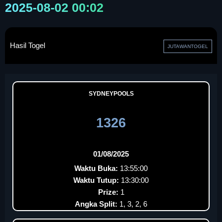
2025-08-02 00:02
Hasil Togel
JUTAWANTOGEL
SYDNEYPOOLS
1326
01/08/2025
Waktu Buka:
13:55:00
Waktu Tutup:
13:30:00
Prize:
1
Angka Split:
1, 3, 2, 6