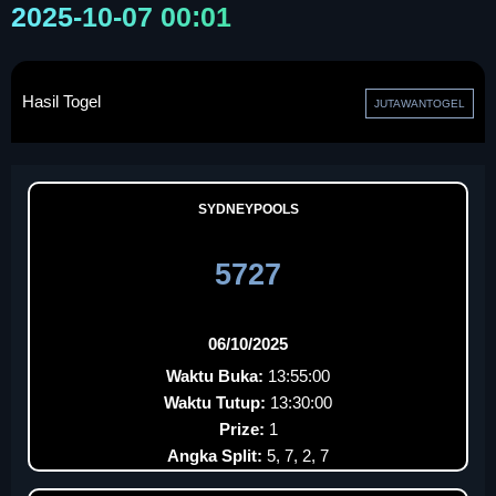
2025-10-07 00:01
Hasil Togel
JUTAWANTOGEL
SYDNEYPOOLS
5727
06/10/2025
Waktu Buka:
13:55:00
Waktu Tutup:
13:30:00
Prize:
1
Angka Split:
5, 7, 2, 7