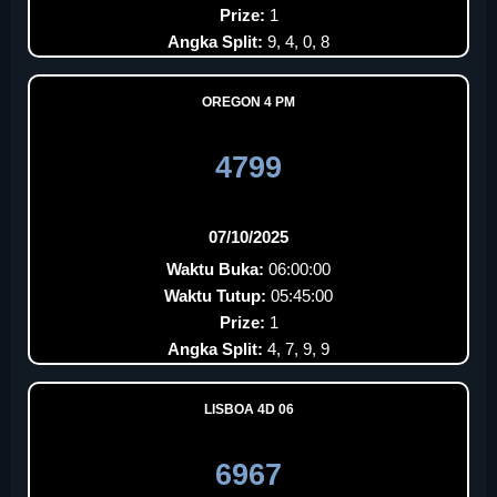
Prize:
1
Angka Split:
9, 4, 0, 8
OREGON 4 PM
4799
07/10/2025
Waktu Buka:
06:00:00
Waktu Tutup:
05:45:00
Prize:
1
Angka Split:
4, 7, 9, 9
LISBOA 4D 06
6967