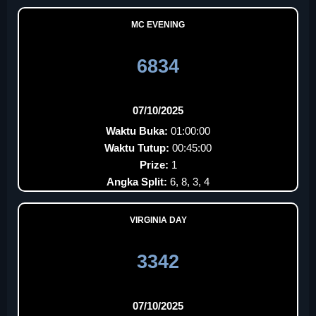
MC EVENING
6834
07/10/2025
Waktu Buka:
01:00:00
Waktu Tutup:
00:45:00
Prize:
1
Angka Split:
6, 8, 3, 4
VIRGINIA DAY
3342
07/10/2025