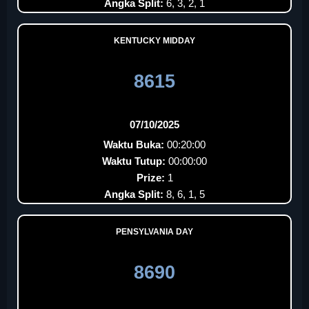
Angka Split:
6, 3, 2, 1
KENTUCKY MIDDAY
8615
07/10/2025
Waktu Buka:
00:20:00
Waktu Tutup:
00:00:00
Prize:
1
Angka Split:
8, 6, 1, 5
PENSYLVANIA DAY
8690