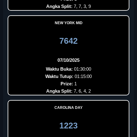
Angka Split:
7, 7, 3, 9
NEW YORK MID
7642
07/10/2025
Waktu Buka:
01:30:00
Waktu Tutup:
01:15:00
Prize:
1
Angka Split:
7, 6, 4, 2
CAROLINA DAY
1223