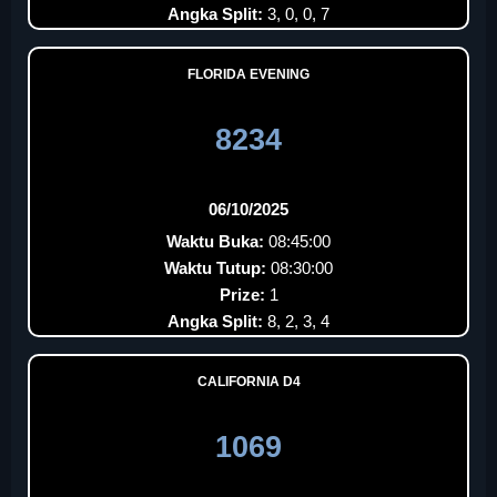
Angka Split:
3, 0, 0, 7
FLORIDA EVENING
8234
06/10/2025
Waktu Buka:
08:45:00
Waktu Tutup:
08:30:00
Prize:
1
Angka Split:
8, 2, 3, 4
CALIFORNIA D4
1069