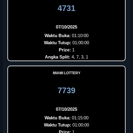
4731
07/10/2025
Waktu Buka:
01:10:00
Waktu Tutup:
01:00:00
Prize:
1
Angka Split:
4, 7, 3, 1
MIAMI LOTTERY
7739
07/10/2025
Waktu Buka:
01:15:00
Waktu Tutup:
01:00:00
Prize:
1