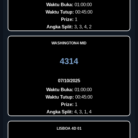
Waktu Buka:
01:00:00
Waktu Tutup:
00:45:00
Prize:
1
Angka Split:
3, 3, 4, 2
WASHINGTON4 MID
4314
07/10/2025
Waktu Buka:
01:00:00
Waktu Tutup:
00:45:00
Prize:
1
Angka Split:
4, 3, 1, 4
LISBOA 4D 01