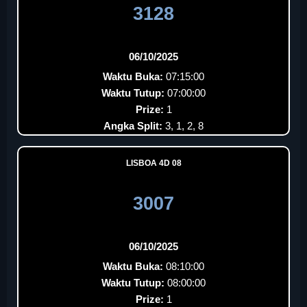
3128
06/10/2025
Waktu Buka:
07:15:00
Waktu Tutup:
07:00:00
Prize:
1
Angka Split:
3, 1, 2, 8
LISBOA 4D 08
3007
06/10/2025
Waktu Buka:
08:10:00
Waktu Tutup:
08:00:00
Prize:
1