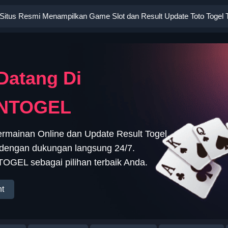
kan Game Slot dan Result Update Toto Togel Terpercaya Di Web
Datang Di
NTOGEL
ermainan Online dan Update Result Togel,
dengan dukungan langsung 24/7.
GEL sebagai pilihan terbaik Anda.
t