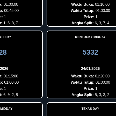
a:
01:00:00
Waktu Buka:
01:10:00
p:
00:45:00
Waktu Tutup:
01:00:00
e:
1
Prize:
1
t:
1, 6, 8, 7
Angka Split:
6, 3, 7, 4
OTTERY
KENTUCKY MIDDAY
28
5332
/2026
24/01/2026
a:
01:15:00
Waktu Buka:
01:20:00
p:
01:00:00
Waktu Tutup:
01:00:00
e:
1
Prize:
1
t:
6, 9, 2, 8
Angka Split:
5, 3, 3, 2
 MIDDAY
TEXAS DAY