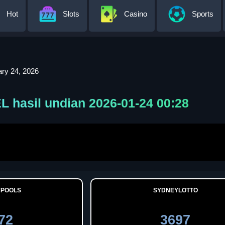
Hot
Slots
Casino
Sports
ary 24, 2026
asil undian 2026-01-24 00:28
YPOOLS
SYDNEYLOTTO
72
3697