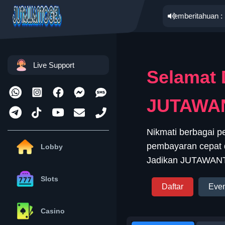
Pemberitahuan : Situs Resmi Menampil
Live Support
Selamat 
JUTAWA
Nikmati berbagai p
pembayaran cepat 
Lobby
Jadikan JUTAWANTO
Slots
Daftar
Even
Casino