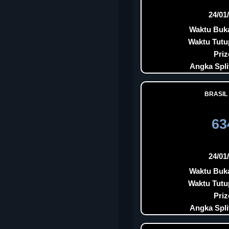
24/01
Waktu Buk
Waktu Tutu
Priz
Angka Spli
BRASIL
63
24/01
Waktu Buk
Waktu Tutu
Priz
Angka Spli