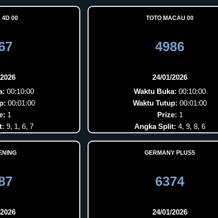
 4D 00
TOTO MACAU 00
67
4986
/2026
24/01/2026
a:
00:10:00
Waktu Buka:
00:10:00
p:
00:01:00
Waktu Tutup:
00:01:00
e:
1
Prize:
1
t:
9, 1, 6, 7
Angka Split:
4, 9, 8, 6
ENING
GERMANY PLUS5
87
6374
/2026
24/01/2026