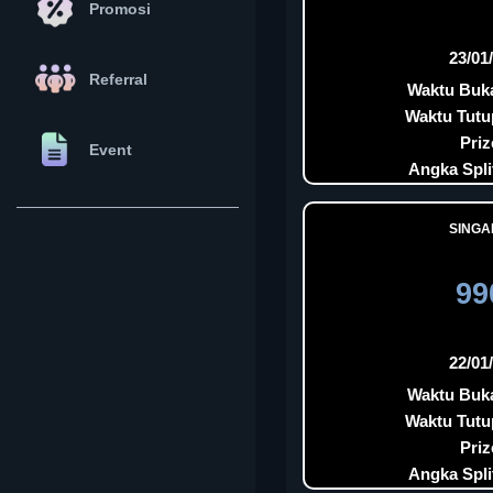
Promosi
23/01
Referral
Waktu Buk
Waktu Tutu
Priz
Event
Angka Spli
SINGA
99
22/01
Waktu Buk
Waktu Tutu
Priz
Angka Spli