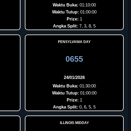
Waktu Buka:
01:10:00
Waktu Tutup:
01:00:00
Prize:
1
Angka Split:
7, 3, 8, 5
PENSYLVANIA DAY
0655
24/01/2026
Waktu Buka:
01:30:00
Waktu Tutup:
01:00:00
Prize:
1
Angka Split:
0, 6, 5, 5
ILLINOIS MIDDAY