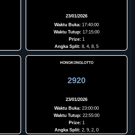
23/01/2026
Waktu Buka:
17:40:00
Waktu Tutup:
17:15:00
Prize:
1
Angka Split:
8, 4, 8, 5
HONGKONGLOTTO
2920
23/01/2026
Waktu Buka:
23:00:00
Waktu Tutup:
22:55:00
Prize:
1
Angka Split:
2, 9, 2, 0