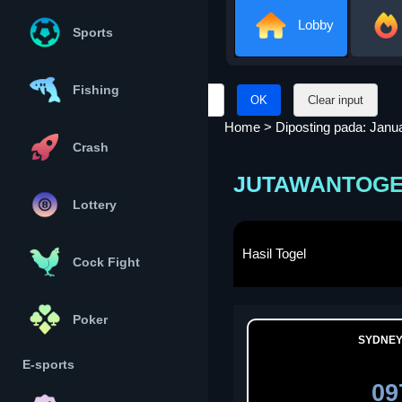
Lobby
Sports
Fishing
Search
Clear input
for:
Home
>
Diposting pada: Janu
Crash
JUTAWANTOGEL h
Lottery
Hasil Togel
Cock Fight
Poker
SYDNE
E-sports
09