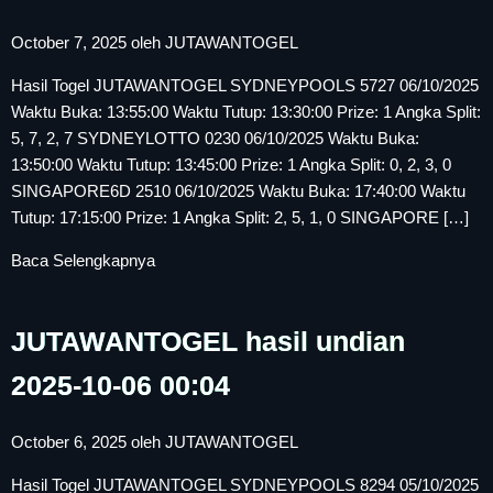
October 7, 2025
oleh
JUTAWANTOGEL
Hasil Togel JUTAWANTOGEL SYDNEYPOOLS 5727 06/10/2025
Waktu Buka: 13:55:00 Waktu Tutup: 13:30:00 Prize: 1 Angka Split:
5, 7, 2, 7 SYDNEYLOTTO 0230 06/10/2025 Waktu Buka:
13:50:00 Waktu Tutup: 13:45:00 Prize: 1 Angka Split: 0, 2, 3, 0
SINGAPORE6D 2510 06/10/2025 Waktu Buka: 17:40:00 Waktu
Tutup: 17:15:00 Prize: 1 Angka Split: 2, 5, 1, 0 SINGAPORE […]
Baca Selengkapnya
JUTAWANTOGEL hasil undian
2025-10-06 00:04
October 6, 2025
oleh
JUTAWANTOGEL
Hasil Togel JUTAWANTOGEL SYDNEYPOOLS 8294 05/10/2025