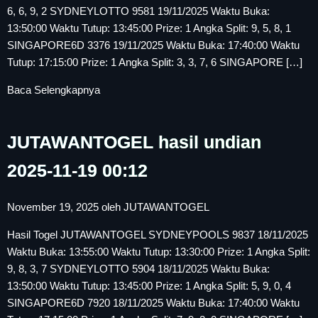
6, 6, 9, 2 SYDNEYLOTTO 9581 19/11/2025 Waktu Buka:
13:50:00 Waktu Tutup: 13:45:00 Prize: 1 Angka Split: 9, 5, 8, 1
SINGAPORE6D 3376 19/11/2025 Waktu Buka: 17:40:00 Waktu
Tutup: 17:15:00 Prize: 1 Angka Split: 3, 3, 7, 6 SINGAPORE […]
Baca Selengkapnya
JUTAWANTOGEL hasil undian
2025-11-19 00:12
November 19, 2025
oleh
JUTAWANTOGEL
Hasil Togel JUTAWANTOGEL SYDNEYPOOLS 9837 18/11/2025
Waktu Buka: 13:55:00 Waktu Tutup: 13:30:00 Prize: 1 Angka Split:
9, 8, 3, 7 SYDNEYLOTTO 5904 18/11/2025 Waktu Buka:
13:50:00 Waktu Tutup: 13:45:00 Prize: 1 Angka Split: 5, 9, 0, 4
SINGAPORE6D 7920 18/11/2025 Waktu Buka: 17:40:00 Waktu