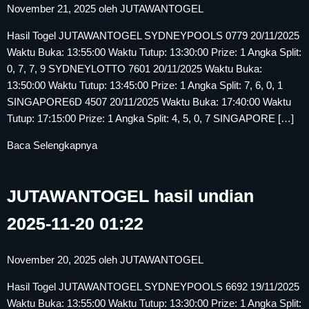
November 21, 2025
oleh
JUTAWANTOGEL
Hasil Togel JUTAWANTOGEL SYDNEYPOOLS 0779 20/11/2025
Waktu Buka: 13:55:00 Waktu Tutup: 13:30:00 Prize: 1 Angka Split:
0, 7, 7, 9 SYDNEYLOTTO 7601 20/11/2025 Waktu Buka:
13:50:00 Waktu Tutup: 13:45:00 Prize: 1 Angka Split: 7, 6, 0, 1
SINGAPORE6D 4507 20/11/2025 Waktu Buka: 17:40:00 Waktu
Tutup: 17:15:00 Prize: 1 Angka Split: 4, 5, 0, 7 SINGAPORE […]
Baca Selengkapnya
JUTAWANTOGEL hasil undian
2025-11-20 01:22
November 20, 2025
oleh
JUTAWANTOGEL
Hasil Togel JUTAWANTOGEL SYDNEYPOOLS 6692 19/11/2025
Waktu Buka: 13:55:00 Waktu Tutup: 13:30:00 Prize: 1 Angka Split: